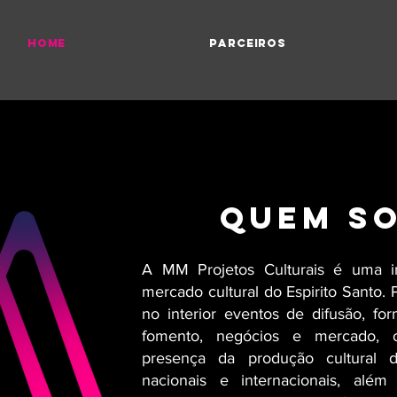
HOME
PARCEIROS
QUEM S
A MM Projetos Culturais é uma i
mercado cultural do Espirito Santo
no interior eventos de difusão, f
fomento, negócios e mercado, o
presença da produção cultural
nacionais e internacionais, além