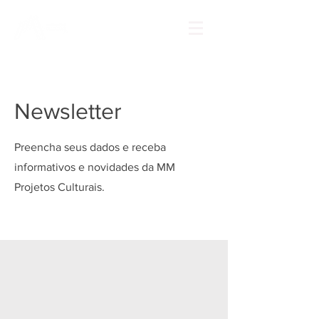
Newsletter
Preencha seus dados e receba
informativos e novidades da MM
Projetos Culturais.