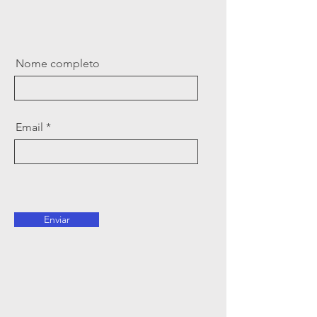
Nome completo
Email
Enviar